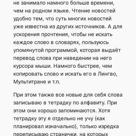
не занимало намного больше времени,
чем на родном языке. Чтение новостей
удобно тем, что суть многих новостей
уже известна из других источников. А для
ускорения прочтения, чтобы не искать
каждое слово в словарях, пользуюсь
упомянутой программой, которая выдаёт
перевод слова при наведении на него
курсора мыши. Намного быстрее, чем
копировать слово и искать его в Лингво,
Мультитране и т.п.
При этом также все новые для себя слова
записываю в тетрадку по алфавиту. При
этом они хорошо запоминаются. Хотя
тетрадку эту я отдельно не учу (как
планировал изначально), только изредка
переписываю странички, на которых