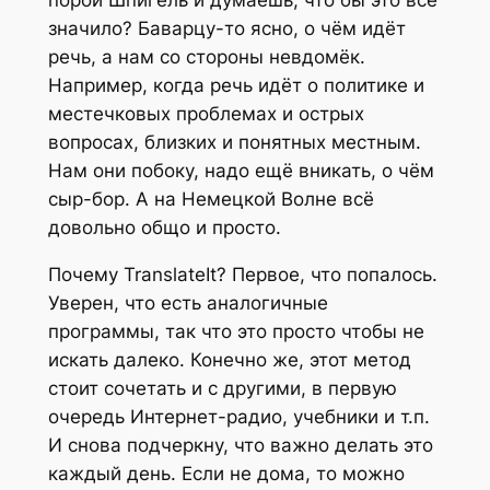
значило? Баварцу-то ясно, о чём идёт
речь, а нам со стороны невдомёк.
Например, когда речь идёт о политике и
местечковых проблемах и острых
вопросах, близких и понятных местным.
Нам они побоку, надо ещё вникать, о чём
сыр-бор. А на Немецкой Волне всё
довольно общо и просто.
Почему TranslateIt? Первое, что попалось.
Уверен, что есть аналогичные
программы, так что это просто чтобы не
искать далеко. Конечно же, этот метод
стоит сочетать и с другими, в первую
очередь Интернет-радио, учебники и т.п.
И снова подчеркну, что важно делать это
каждый день. Если не дома, то можно