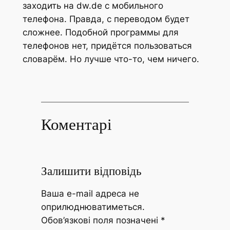
заходить на dw.de с мобильного
телефона. Правда, с переводом будет
сложнее. Подобной программы для
телефонов нет, придётся пользоваться
словарём. Но лучше что-то, чем ничего.
Коментарі
Залишити відповідь
Ваша e-mail адреса не
оприлюднюватиметься.
Обов’язкові поля позначені
*