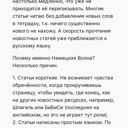
настолько медленно, что уже не
приходится её переписывать. Многие
статьи читаю без добавления новых слов
в тетрадку, т.к. ничего существенно
нового не нахожу. А скорость прочтения
новостных статей уже приближается к
русскому языку.
Почему именно Немецкая Волна?
Несколько причин.
1. Статьи короткие. Не возникает чувства
обречённости, когда прокручиваешь
страницу, чтобы увидеть, где конец, как
на других новостных ресурсах, например,
Шпигель или БиБиСи (последняя на
английском, но это не играет тут роли).
2. Статьи написаны простым языком. По